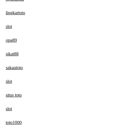
lingkartoto
slot
opa89
sikat88
sakautoto
slot
situs toto
slot
toto1000