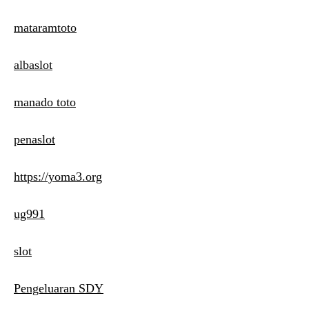
mataramtoto
albaslot
manado toto
penaslot
https://yoma3.org
ug991
slot
Pengeluaran SDY