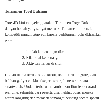
Turnamen Togel Bulanan
Tores4D kini menyelenggarakan Turnamen Togel Bulanan
dengan hadiah yang sangat menarik. Turnamen ini bersifat
kompetitif namun tetap adil karena perhitungan poin didasarkan
pada:
Jumlah kemenangan tiket
Nilai total kemenangan
Aktivitas harian di situs
Hadiah utama berupa saldo kredit, bonus taruhan gratis, dan
bahkan gadget eksklusif seperti smartphone terbaru atau
smartwatch. Update terbaru menambahkan fitur leaderboard
real-time, sehingga para peserta bisa melihat posisi mereka
secara langsung dan memacu semangat bersaing secara sportif.