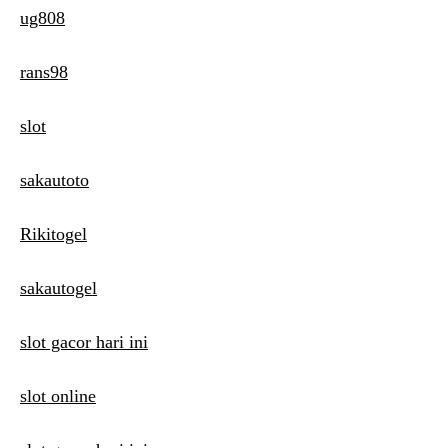
ug808
rans98
slot
sakautoto
Rikitogel
sakautogel
slot gacor hari ini
slot online