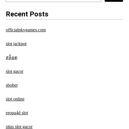
n
a
Recent Posts
v
officialpkvgames.com
i
g
slot jackpot
a
สล็อต
t
slot gacor
i
o
sbobet
n
slot online
eropa4d slot
situs slot gacor