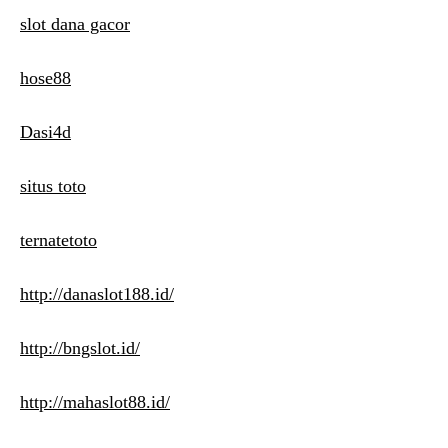
slot dana gacor
hose88
Dasi4d
situs toto
ternatetoto
http://danaslot188.id/
http://bngslot.id/
http://mahaslot88.id/