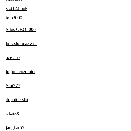
slot123 link
toto3000
Situs GBO5000
link slot maxwin
ace-air7
login kenzototo
Slot777
depot69 slot
sikat88
jangkar55