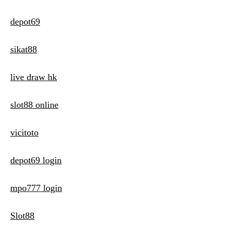
depot69
sikat88
live draw hk
slot88 online
vicitoto
depot69 login
mpo777 login
Slot88