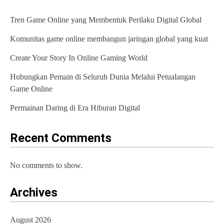
Tren Game Online yang Membentuk Perilaku Digital Global
Komunitas game online membangun jaringan global yang kuat
Create Your Story In Online Gaming World
Hubungkan Pemain di Seluruh Dunia Melalui Petualangan
Game Online
Permainan Daring di Era Hiburan Digital
Recent Comments
No comments to show.
Archives
August 2026