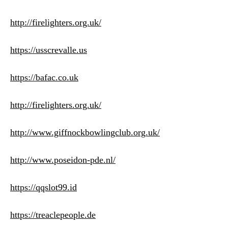
http://firelighters.org.uk/
https://usscrevalle.us
https://bafac.co.uk
http://firelighters.org.uk/
http://www.giffnockbowlingclub.org.uk/
http://www.poseidon-pde.nl/
https://qqslot99.id
https://treaclepeople.de