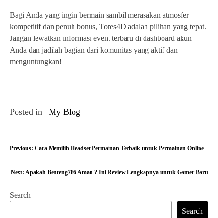
Bagi Anda yang ingin bermain sambil merasakan atmosfer
kompetitif dan penuh bonus, Tores4D adalah pilihan yang tepat.
Jangan lewatkan informasi event terbaru di dashboard akun
Anda dan jadilah bagian dari komunitas yang aktif dan
menguntungkan!
Posted in
My Blog
P
Previous:
Cara Memilih Headset Permainan Terbaik untuk Permainan Online
o
Next:
Apakah Benteng786 Aman ? Ini Review Lengkapnya untuk Gamer Baru
s
Search
t
Search