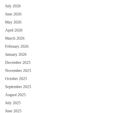
July 2026
June 2026
May 2026
April 2026
March 2026
February 2026
January 2026
December 2025
November 2025
October 2025
September 2025
August 2025
July 2025
June 2025