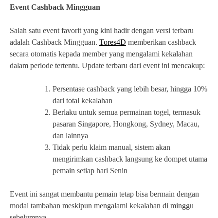
Event Cashback Mingguan
Salah satu event favorit yang kini hadir dengan versi terbaru
adalah Cashback Mingguan.
Tores4D
memberikan cashback
secara otomatis kepada member yang mengalami kekalahan
dalam periode tertentu. Update terbaru dari event ini mencakup:
Persentase cashback yang lebih besar, hingga 10%
dari total kekalahan
Berlaku untuk semua permainan togel, termasuk
pasaran Singapore, Hongkong, Sydney, Macau,
dan lainnya
Tidak perlu klaim manual, sistem akan
mengirimkan cashback langsung ke dompet utama
pemain setiap hari Senin
Event ini sangat membantu pemain tetap bisa bermain dengan
modal tambahan meskipun mengalami kekalahan di minggu
sebelumnya.