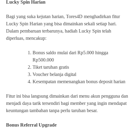
Lucky Spin Harian
Bagi yang suka kejutan harian, Tores4D menghadirkan fitur
Lucky Spin Harian yang bisa dimainkan sekali setiap hari.
Dalam pembaruan terbarunya, hadiah Lucky Spin telah
diperluas, mencakup:
Bonus saldo mulai dari Rp5.000 hingga
Rp500.000
Tiket taruhan gratis
Voucher belanja digital
Kesempatan memenangkan bonus deposit harian
Fitur ini bisa langsung dimainkan dari menu akun pengguna dan
menjadi daya tarik tersendiri bagi member yang ingin mendapat
keuntungan tambahan tanpa perlu taruhan besar.
Bonus Referral Upgrade