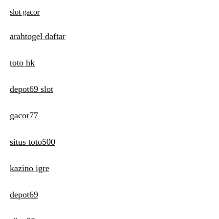
slot gacor
arahtogel daftar
toto hk
depot69 slot
gacor77
situs toto500
kazino igre
depot69