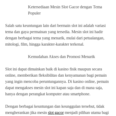
Ketersediaan Mesin Slot Gacor dengan Tema
Populer
Salah satu keuntungan lain dari bermain slot ini adalah variasi
tema dan gaya permainan yang tersedia. Mesin slot ini hadir
dengan berbagai tema yang menarik, mulai dari petualangan,
mitologi, film, hingga karakter-karakter terkenal.
Kemudahan Akses dan Promosi Menarik
Slot ini dapat dimainkan baik di kasino fisik maupun secara
online, memberikan fleksibilitas dan kenyamanan bagi pemain
yang ingin mencoba peruntungannya. Di kasino online, pemain
dapat mengakses mesin slot ini kapan saja dan di mana saja,
hanya dengan perangkat komputer atau smartphone.
Dengan berbagai keuntungan dan keunggulan tersebut, tidak
mengherankan jika mesin
slot gacor
menjadi pilihan utama bagi