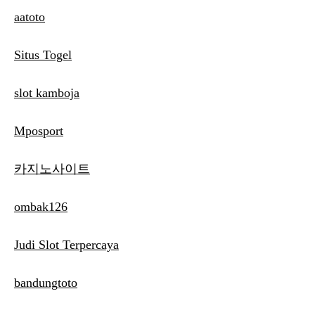
aatoto
Situs Togel
slot kamboja
Mposport
카지노사이트
ombak126
Judi Slot Terpercaya
bandungtoto