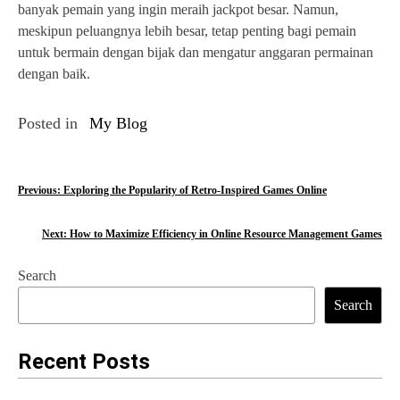
banyak pemain yang ingin meraih jackpot besar. Namun,
meskipun peluangnya lebih besar, tetap penting bagi pemain
untuk bermain dengan bijak dan mengatur anggaran permainan
dengan baik.
Posted in
My Blog
P
Previous:
Exploring the Popularity of Retro-Inspired Games Online
o
Next:
How to Maximize Efficiency in Online Resource Management Games
s
Search
t
Search
n
a
Recent Posts
v