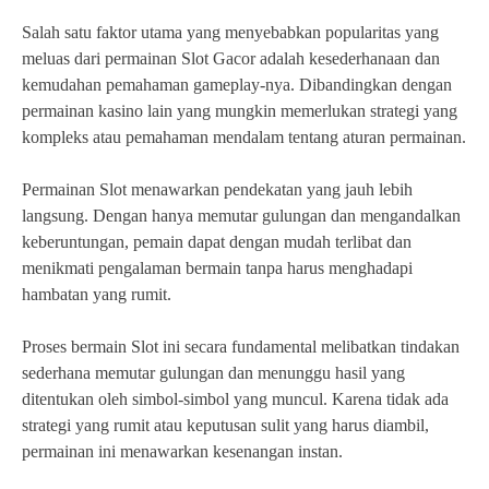
Salah satu faktor utama yang menyebabkan popularitas yang
meluas dari permainan Slot Gacor adalah kesederhanaan dan
kemudahan pemahaman gameplay-nya. Dibandingkan dengan
permainan kasino lain yang mungkin memerlukan strategi yang
kompleks atau pemahaman mendalam tentang aturan permainan.
Permainan Slot menawarkan pendekatan yang jauh lebih
langsung. Dengan hanya memutar gulungan dan mengandalkan
keberuntungan, pemain dapat dengan mudah terlibat dan
menikmati pengalaman bermain tanpa harus menghadapi
hambatan yang rumit.
Proses bermain Slot ini secara fundamental melibatkan tindakan
sederhana memutar gulungan dan menunggu hasil yang
ditentukan oleh simbol-simbol yang muncul. Karena tidak ada
strategi yang rumit atau keputusan sulit yang harus diambil,
permainan ini menawarkan kesenangan instan.