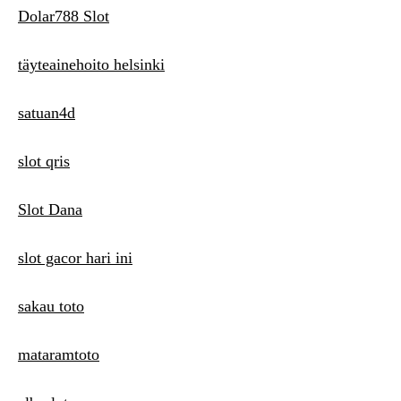
Dolar788 Slot
täyteainehoito helsinki
satuan4d
slot qris
Slot Dana
slot gacor hari ini
sakau toto
mataramtoto