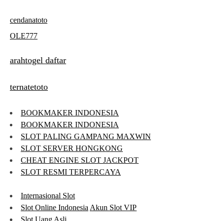
cendanatoto
OLE777
arahtogel daftar
ternatetoto
BOOKMAKER INDONESIA
BOOKMAKER INDONESIA
SLOT PALING GAMPANG MAXWIN
SLOT SERVER HONGKONG
CHEAT ENGINE SLOT JACKPOT
SLOT RESMI TERPERCAYA
Internasional Slot
Slot Online Indonesia
Akun Slot VIP
Slot Uang Asli