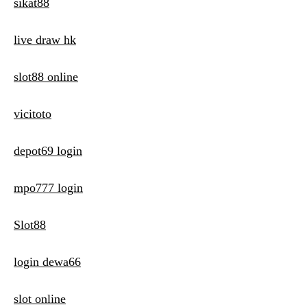
sikat88
live draw hk
slot88 online
vicitoto
depot69 login
mpo777 login
Slot88
login dewa66
slot online