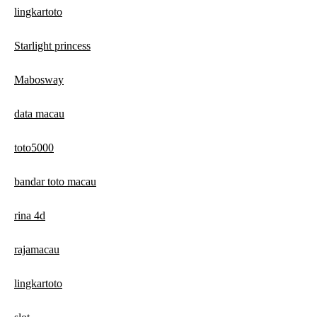
lingkartoto
Starlight princess
Mabosway
data macau
toto5000
bandar toto macau
rina 4d
rajamacau
lingkartoto