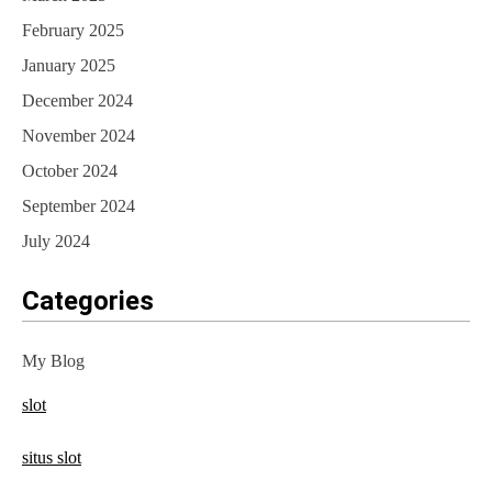
February 2025
January 2025
December 2024
November 2024
October 2024
September 2024
July 2024
Categories
My Blog
slot
situs slot