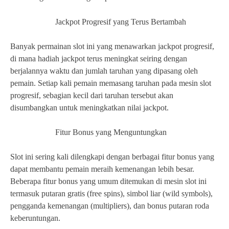
Jackpot Progresif yang Terus Bertambah
Banyak permainan slot ini yang menawarkan jackpot progresif,
di mana hadiah jackpot terus meningkat seiring dengan
berjalannya waktu dan jumlah taruhan yang dipasang oleh
pemain. Setiap kali pemain memasang taruhan pada mesin slot
progresif, sebagian kecil dari taruhan tersebut akan
disumbangkan untuk meningkatkan nilai jackpot.
Fitur Bonus yang Menguntungkan
Slot ini sering kali dilengkapi dengan berbagai fitur bonus yang
dapat membantu pemain meraih kemenangan lebih besar.
Beberapa fitur bonus yang umum ditemukan di mesin slot ini
termasuk putaran gratis (free spins), simbol liar (wild symbols),
pengganda kemenangan (multipliers), dan bonus putaran roda
keberuntungan.