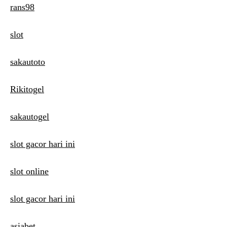
rans98
slot
sakautoto
Rikitogel
sakautogel
slot gacor hari ini
slot online
slot gacor hari ini
asiabet