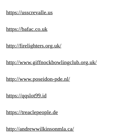
https://usscrevalle.us
https://bafac.co.uk
http://firelighters.org.uk/
http://www.giffnockbowlingclub.org.uk/
http://www.poseidon-pde.nl/
https://qqslot99.id
https://treaclepeople.de
http://andrewwilkinsonmla.ca/