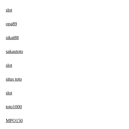
slot
opa89
sikat88
sakautoto
slot
situs toto
slot
toto1000
MPO150