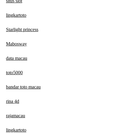
situs slot
lingkartoto
Starlight princess
Mabosway
data macau
toto5000
bandar toto macau
rina 4d
rajamacau
lingkartoto