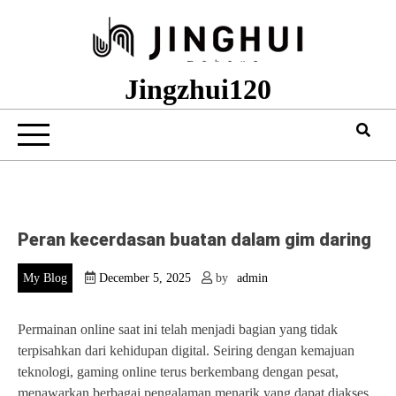
Skip
to
content
Jingzhui120
Peran kecerdasan buatan dalam gim daring
My Blog
December 5, 2025
by
admin
Permainan online saat ini telah menjadi bagian yang tidak
terpisahkan dari kehidupan digital. Seiring dengan kemajuan
teknologi, gaming online terus berkembang dengan pesat,
menawarkan berbagai pengalaman menarik yang dapat diakses