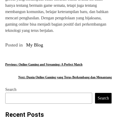
hanya tentang bermain game semata, tetapi juga tentang
membangun komunitas, belajar keterampilan baru, dan bahkan
mencari penghasilan. Dengan pengelolaan yang bijaksana,
gaming online bisa menjadi bagian positif dari perkembangan
teknologi yang terus berjalan.
Posted in
My Blog
P
Previous:
Online Gaming and Streaming: A Perfect Match
o
Next:
Dunia Online Gaming yang Terus Berkembang dan Menantang
s
Search
t
Search
n
a
Recent Posts