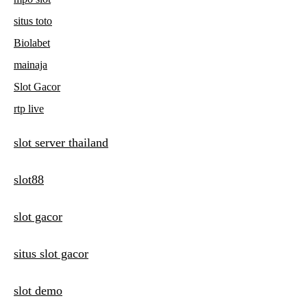
situs toto
Biolabet
mainaja
Slot Gacor
rtp live
slot server thailand
slot88
slot gacor
situs slot gacor
slot demo