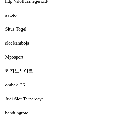
http://slotluarnegeri.id/
aatoto
Situs Togel
slot kamboja
Mposport
카지노사이트
ombak126
Judi Slot Terpercaya
bandungtoto