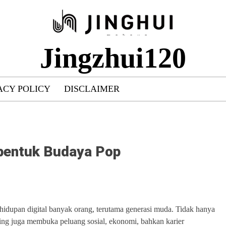
Jingzhui120
ACY POLICY
DISCLAIMER
bentuk Budaya Pop
ehidupan digital banyak orang, terutama generasi muda. Tidak hanya
ing juga membuka peluang sosial, ekonomi, bahkan karier