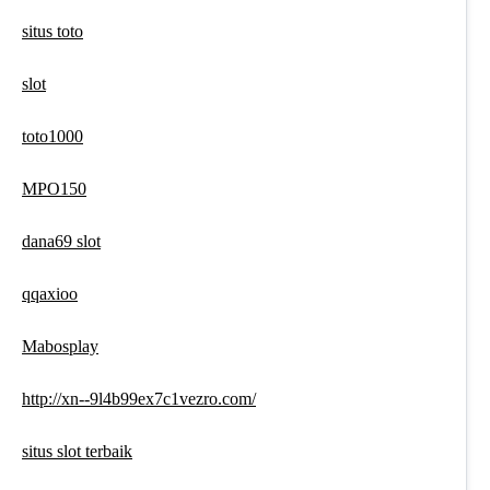
situs toto
slot
toto1000
MPO150
dana69 slot
qqaxioo
Mabosplay
http://xn--9l4b99ex7c1vezro.com/
situs slot terbaik