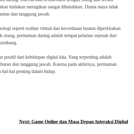
akukan tindakan merugikan sangat dibutuhkan. Dunia maya tidak
santun dan tanggung jawab.
ogi seperti realitas virtual dan kecerdasan buatan diperkirakan
rang, permainan daring adalah tempat pelarian sejenak dari
rkembang.
positif dari kehidupan digital kita. Yang terpenting adalah
iburan dan tanggung jawab. Karena pada akhirnya, permainan
 hal-hal penting dalam hidup.
Next:
Game Online dan Masa Depan Interaksi Digital