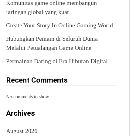
Komunitas game online membangun
jaringan global yang kuat
Create Your Story In Online Gaming World
Hubungkan Pemain di Seluruh Dunia
Melalui Petualangan Game Online
Permainan Daring di Era Hiburan Digital
Recent Comments
No comments to show.
Archives
August 2026