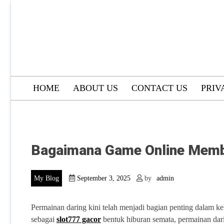
Skip
to
content
HOME
ABOUT US
CONTACT US
PRIV
Bagaimana Game Online Mem
My Blog
September 3, 2025
by
admin
Permainan daring kini telah menjadi bagian penting dalam k
sebagai
slot777 gacor
bentuk hiburan semata, permainan dar